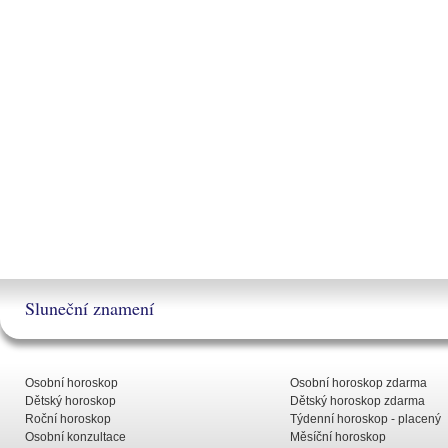
Sluneční znamení
Osobní horoskop
Osobní horoskop zdarma
Dětský horoskop
Dětský horoskop zdarma
Roční horoskop
Týdenní horoskop - placený
Osobní konzultace
Měsíční horoskop