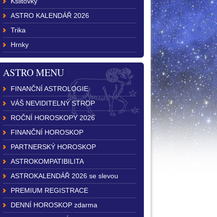
Kšiltovky
ASTRO KALENDÁŘ 2026
Trika
Hrnky
ASTRO MENU
FINANČNÍ ASTROLOGIE
VÁŠ NEVIDITELNÝ STROP
ROČNÍ HOROSKOPY 2026
FINANČNÍ HOROSKOP
PARTNERSKÝ HOROSKOP
ASTROKOMPATIBILITA
ASTROKALENDÁŘ 2026 se slevou
PREMIUM REGISTRACE
DENNÍ HOROSKOP zdarma