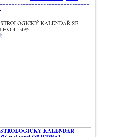
-----------------------------------------------------------
-
STROLOGICKÝ KALENDÁŘ SE
LEVOU 50%
ASTROLOGICKÝ KALENDÁŘ