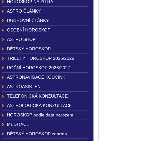
HOROSKOP NA ZÍTRA
ASTRO ČLÁNKY
DUCHOVNÍ ČLÁNKY
OSOBNÍ HOROSKOP
ASTRO SHOP
DĚTSKÝ HOROSKOP
TŘÍLETÝ HOROSKOP 2026/2029
ROČNÍ HOROSKOP 2026/2027
ASTRONAVIGACE KOUČINK
ASTROASISTENT
TELEFONICKÁ KONZULTACE
ASTROLOGICKÁ KONZULTACE
HOROSKOP podle data narození
MEDITACE
DĚTSKÝ HOROSKOP zdarma