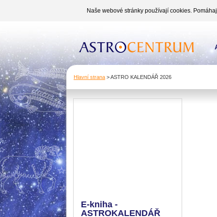
Naše webové stránky používají cookies. Pomáhají 
Hlavní strana
>
ASTRO KALENDÁŘ 2026
E-kniha -
ASTROKALENDÁŘ