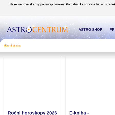
Naše webové stránky používají cookies. Pomáhají ke správné funkci stránek
ASTRO SHOP
PR
Hlavní strana
Roční horoskopy 2026
E-kniha -