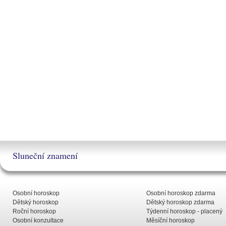
Sluneční znamení
Osobní horoskop
Osobní horoskop zdarma
Dětský horoskop
Dětský horoskop zdarma
Roční horoskop
Týdenní horoskop - placený
Osobní konzultace
Měsíční horoskop