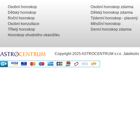
Osobní horoskop
Osobní horoskop zdarma
Dětský horoskop
Dětský horoskop zdarma
Roční horoskop
Týdenní horoskop - placený
Osobní konzultace
Měsíční horoskop
Tříletý horoskop
Denní horoskop zdarma
Horoskop vhodného okamžiku
Copyright 2025 ASTROCENTRUM s.r.o. Jakékoliv už