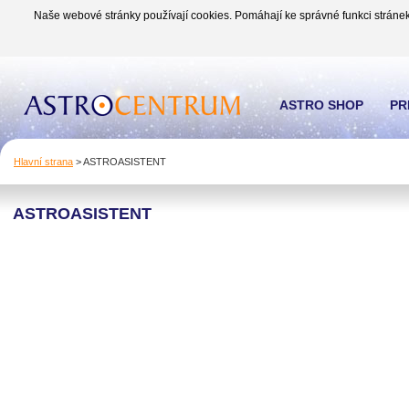
Naše webové stránky používají cookies. Pomáhají ke správné funkci stránek
ASTRO SHOP
PR
Hlavní strana
>
ASTROASISTENT
ASTROASISTENT