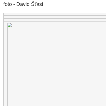
foto - David Šťast