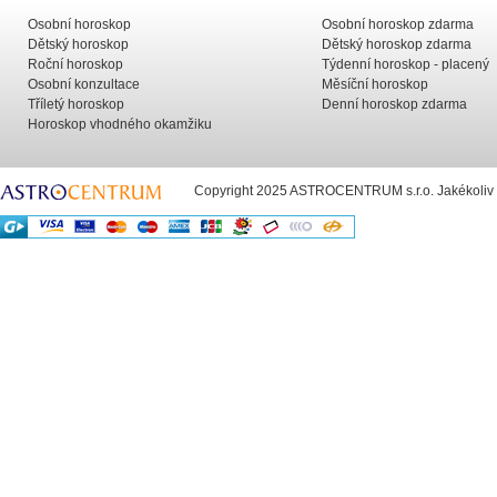
Osobní horoskop
Osobní horoskop zdarma
Dětský horoskop
Dětský horoskop zdarma
Roční horoskop
Týdenní horoskop - placený
Osobní konzultace
Měsíční horoskop
Tříletý horoskop
Denní horoskop zdarma
Horoskop vhodného okamžiku
Copyright 2025 ASTROCENTRUM s.r.o. Jakékoliv už