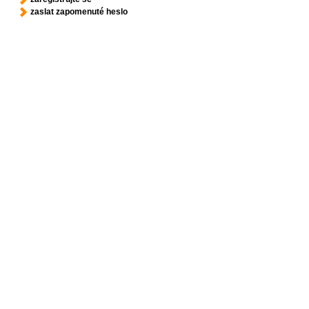
zaslat zapomenuté heslo