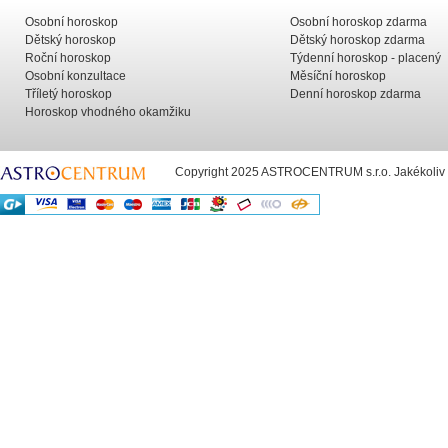
Osobní horoskop
Osobní horoskop zdarma
Dětský horoskop
Dětský horoskop zdarma
Roční horoskop
Týdenní horoskop - placený
Osobní konzultace
Měsíční horoskop
Tříletý horoskop
Denní horoskop zdarma
Horoskop vhodného okamžiku
Copyright 2025 ASTROCENTRUM s.r.o. Jakékoliv už