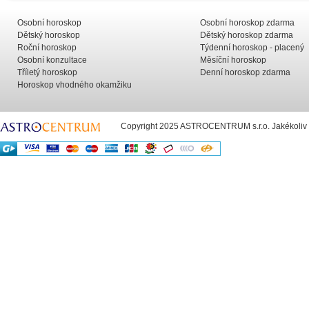
Osobní horoskop
Osobní horoskop zdarma
Dětský horoskop
Dětský horoskop zdarma
Roční horoskop
Týdenní horoskop - placený
Osobní konzultace
Měsíční horoskop
Tříletý horoskop
Denní horoskop zdarma
Horoskop vhodného okamžiku
Copyright 2025 ASTROCENTRUM s.r.o. Jakékoliv už