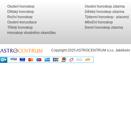
Osobní horoskop
Osobní horoskop zdarma
Dětský horoskop
Dětský horoskop zdarma
Roční horoskop
Týdenní horoskop - placený
Osobní konzultace
Měsíční horoskop
Tříletý horoskop
Denní horoskop zdarma
Horoskop vhodného okamžiku
Copyright 2025 ASTROCENTRUM s.r.o. Jakékoliv už