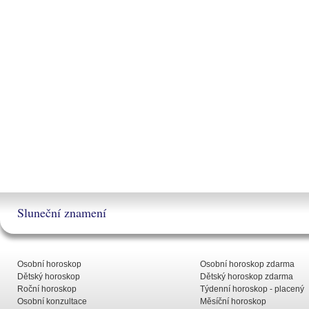
Sluneční znamení
Osobní horoskop
Osobní horoskop zdarma
Dětský horoskop
Dětský horoskop zdarma
Roční horoskop
Týdenní horoskop - placený
Osobní konzultace
Měsíční horoskop