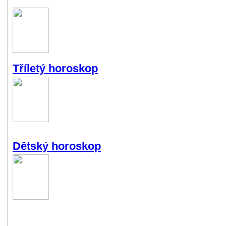
Tříletý horoskop
Dětský horoskop