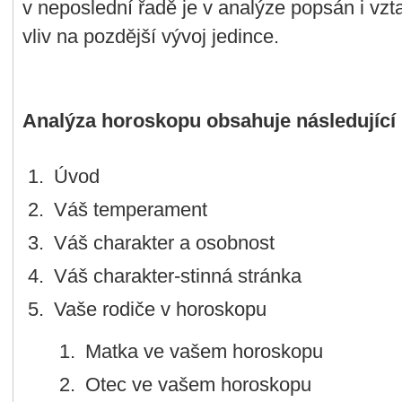
v neposlední řadě je v analýze popsán i vztah
vliv na pozdější vývoj jedince.
Analýza horoskopu obsahuje následující 
Úvod
Váš temperament
Váš charakter a osobnost
Váš charakter-stinná stránka
Vaše rodiče v horoskopu
Matka ve vašem horoskopu
Otec ve vašem horoskopu