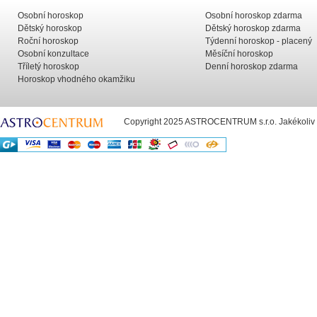
Osobní horoskop
Osobní horoskop zdarma
Dětský horoskop
Dětský horoskop zdarma
Roční horoskop
Týdenní horoskop - placený
Osobní konzultace
Měsíční horoskop
Tříletý horoskop
Denní horoskop zdarma
Horoskop vhodného okamžiku
Copyright 2025 ASTROCENTRUM s.r.o. Jakékoliv už