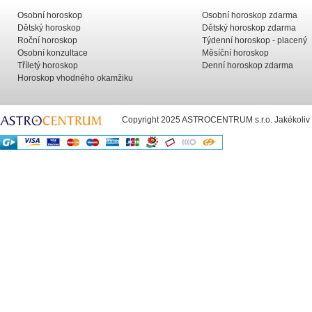
Osobní horoskop
Osobní horoskop zdarma
Dětský horoskop
Dětský horoskop zdarma
Roční horoskop
Týdenní horoskop - placený
Osobní konzultace
Měsíční horoskop
Tříletý horoskop
Denní horoskop zdarma
Horoskop vhodného okamžiku
Copyright 2025 ASTROCENTRUM s.r.o. Jakékoliv už