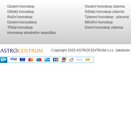
Osobní horoskop
Osobní horoskop zdarma
Dětský horoskop
Dětský horoskop zdarma
Roční horoskop
Týdenní horoskop - placený
Osobní konzultace
Měsíční horoskop
Tříletý horoskop
Denní horoskop zdarma
Horoskop vhodného okamžiku
Copyright 2025 ASTROCENTRUM s.r.o. Jakékoliv už