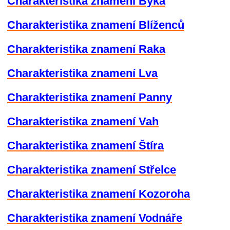
Charakteristika znamení Býka
Charakteristika znamení Blíženců
Charakteristika znamení Raka
Charakteristika znamení Lva
Charakteristika znamení Panny
Charakteristika znamení Vah
Charakteristika znamení Štíra
Charakteristika znamení Střelce
Charakteristika znamení Kozoroha
Charakteristika znamení Vodnáře