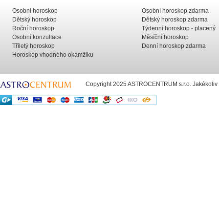
Osobní horoskop
Osobní horoskop zdarma
Dětský horoskop
Dětský horoskop zdarma
Roční horoskop
Týdenní horoskop - placený
Osobní konzultace
Měsíční horoskop
Tříletý horoskop
Denní horoskop zdarma
Horoskop vhodného okamžiku
Copyright 2025 ASTROCENTRUM s.r.o. Jakékoliv už