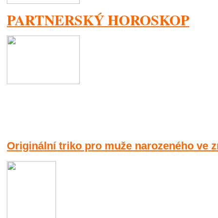
PARTNERSKÝ HOROSKOP
Originální triko pro muže narozeného ve 