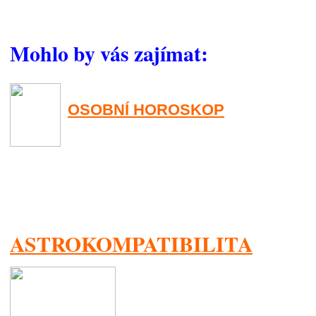
Mohlo by vás zajímat:
OSOBNÍ HOROSKOP
ASTROKOMPATIBILITA